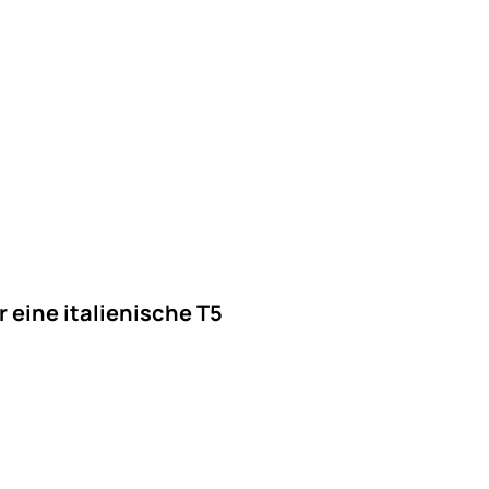
 eine italienische T5