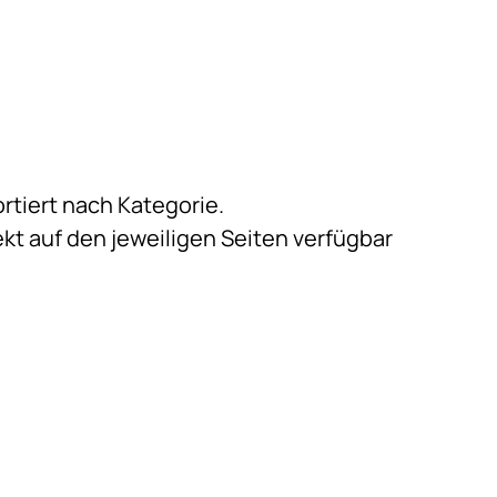
tiert nach Kategorie.
ekt auf den jeweiligen Seiten verfügbar