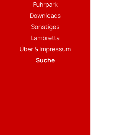
Fuhrpark
Downloads
Sonstiges
Lambretta
Über & Impressum
Suche