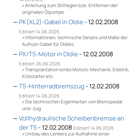
Anleitung zum Stilllegen bze. Entfernen der
originalen Ölpumpe
PK(XL2)-Gabel in Oldie
- 12.02.2008
Editiert 14.06.2026
Informationen, technische Details und Maße der
Aufrüst-Gabel für Oldies
PX/T5-Motor in Oldie
- 12.02.2008
Editiert 26.06.2026
Transplantation eines Motors: Mechanik, Elektrik,
Kickstarter etc.
T5-Hinterradbremszug
- 12.02.2008
Editiert 14.06.2026
Die technischen Eigenheiten von Bremspedal
und -zug
Vollhydraulische Scheibenbremse an
der T5
- 12.02.2008
Editiert 14.06.2026
Umbau des Lenkers zur Aufnahme einer