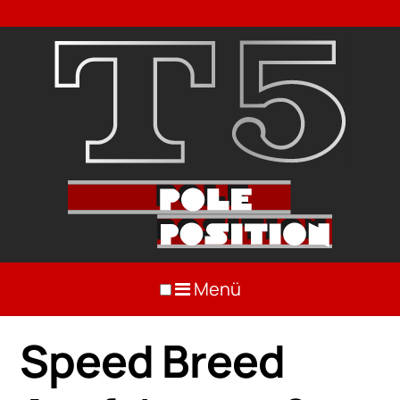
Menü
Speed Breed