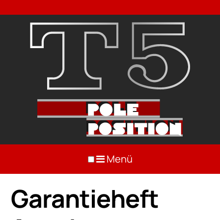
Menü
Garantieheft