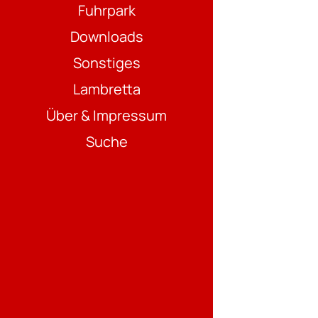
Fuhrpark
Downloads
Sonstiges
Lambretta
Über & Impressum
Suche