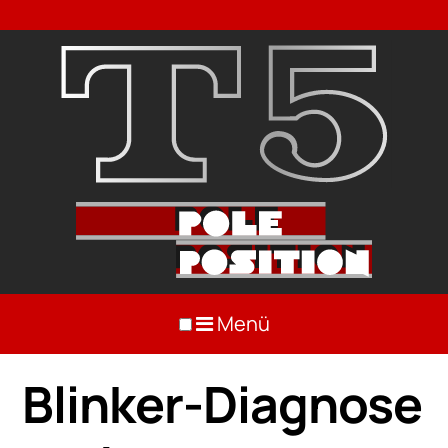
Menü
Blinker-Diagnose