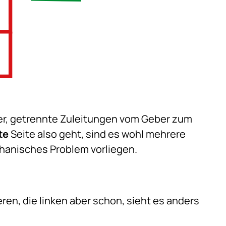
r, getrennte Zuleitungen vom Geber zum
te
Seite also geht, sind es wohl mehrere
hanisches Problem vorliegen.
eren, die linken aber schon, sieht es anders