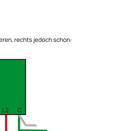
ieren, rechts jedoch schon: