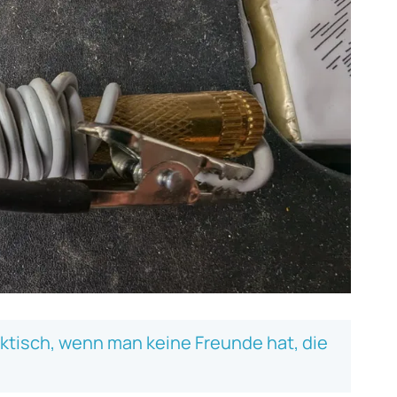
ktisch, wenn man keine Freunde hat, die