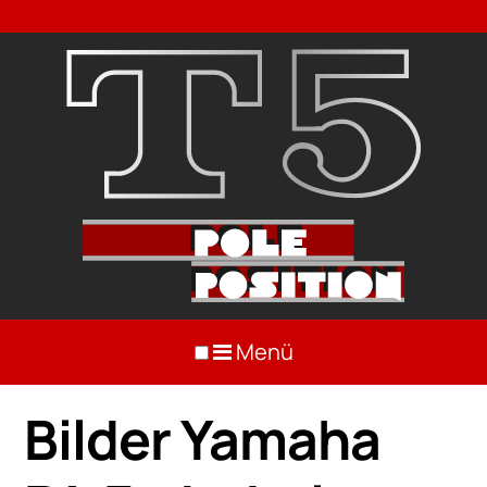
Menü
Bilder Yamaha