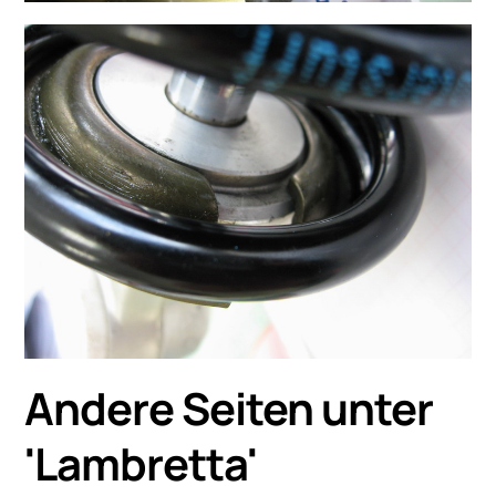
Andere Seiten unter
'
Lambretta
'