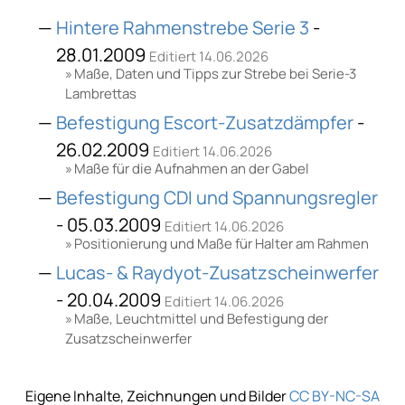
Hintere Rahmenstrebe Serie 3
-
28.01.2009
Editiert 14.06.2026
Maße, Daten und Tipps zur Strebe bei Serie-3
Lambrettas
Befestigung Escort-Zusatzdämpfer
-
26.02.2009
Editiert 14.06.2026
Maße für die Aufnahmen an der Gabel
Befestigung CDI und Spannungsregler
- 05.03.2009
Editiert 14.06.2026
Positionierung und Maße für Halter am Rahmen
Lucas- & Raydyot-Zusatzscheinwerfer
- 20.04.2009
Editiert 14.06.2026
Maße, Leuchtmittel und Befestigung der
Zusatzscheinwerfer
Eigene Inhalte, Zeichnungen und Bilder
CC BY-NC-SA