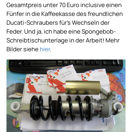
Gesamtpreis unter 70 Euro inclusive einen
Fünfer in die Kaffeekasse des freundlichen
Ducati-Schraubers für’s Wechseln der
Feder. Und ja, ich habe eine Spongebob-
Schreibtischunterlage in der Arbeit! Mehr
Bilder siehe
hier
.