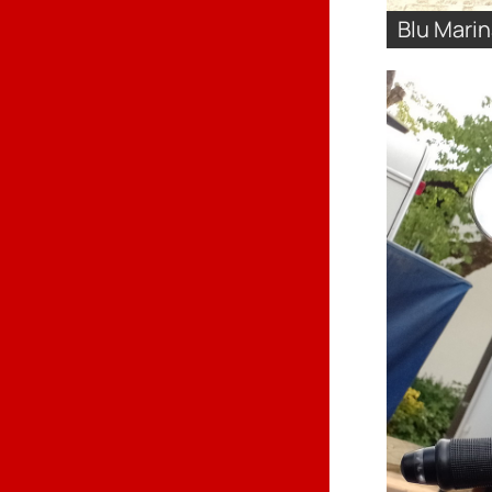
Blu Marin