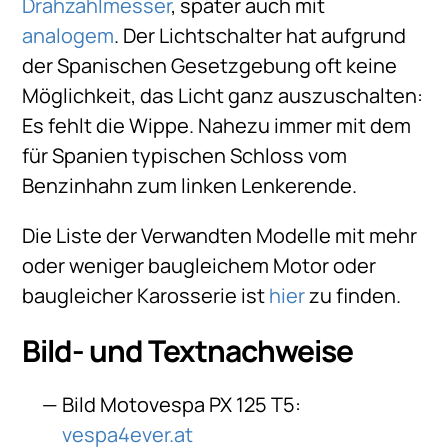
Drahzahlmesser
, später auch mit
analogem
. Der Lichtschalter hat aufgrund
der Spanischen Gesetzgebung oft keine
Möglichkeit, das Licht ganz auszuschalten:
Es fehlt die Wippe. Nahezu immer mit dem
für Spanien typischen Schloss vom
Benzinhahn zum linken Lenkerende.
Die Liste der Verwandten Modelle mit mehr
oder weniger baugleichem Motor oder
baugleicher Karosserie ist
hier
zu finden.
Bild- und Textnachweise
Bild Motovespa PX 125 T5:
vespa4ever.at