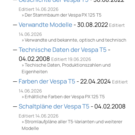
Editiert 14.06.2026
Der Stammbaum der Vespa PX 125 T5
Verwandte Modelle
- 30.08.2022
Editiert
14.06.2026
Verwandte und bekannte, optisch und technisch
Technische Daten der Vespa T5
-
04.02.2008
Editiert 19.06.2026
Techische Daten, Produktionszahlen und
Eigenheiten
Farben der Vespa T5
- 22.04.2024
Editiert
14.06.2026
Erhältliche Farben der Vespa PX 125 T5
Schaltpläne der Vespa T5
- 04.02.2008
Editiert 14.06.2026
Stromlaufpläne aller T5-Varianten und weiterer
Modelle