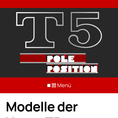
Menü
Modelle der