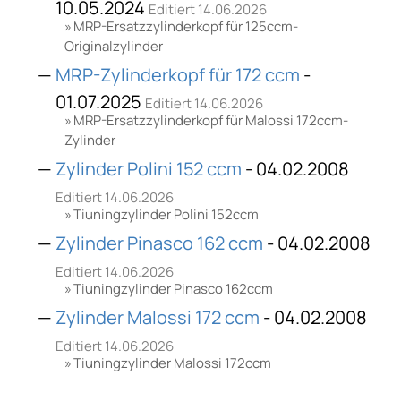
10.05.2024
Editiert 14.06.2026
MRP-Ersatzzylinderkopf für 125ccm-
Originalzylinder
MRP-Zylinderkopf für 172 ccm
-
01.07.2025
Editiert 14.06.2026
MRP-Ersatzzylinderkopf für Malossi 172ccm-
Zylinder
Zylinder Polini 152 ccm
- 04.02.2008
Editiert 14.06.2026
Tiuningzylinder Polini 152ccm
Zylinder Pinasco 162 ccm
- 04.02.2008
Editiert 14.06.2026
Tiuningzylinder Pinasco 162ccm
Zylinder Malossi 172 ccm
- 04.02.2008
Editiert 14.06.2026
Tiuningzylinder Malossi 172ccm