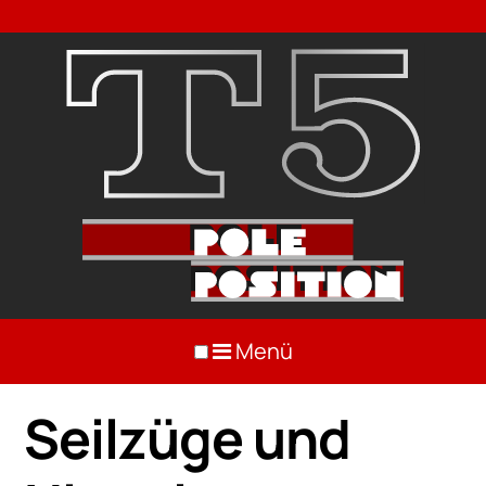
Menü
Seilzüge und