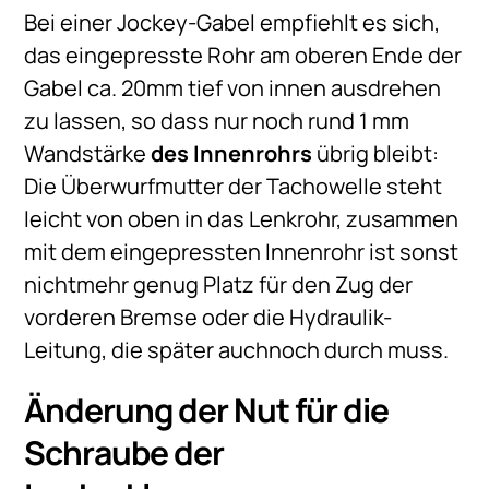
Bei einer Jockey-Gabel empfiehlt es sich,
das eingepresste Rohr am oberen Ende der
Gabel ca. 20mm tief von innen ausdrehen
zu lassen, so dass nur noch rund 1 mm
Wandstärke
des Innenrohrs
übrig bleibt:
Die Überwurfmutter der Tachowelle steht
leicht von oben in das Lenkrohr, zusammen
mit dem eingepressten Innenrohr ist sonst
nichtmehr genug Platz für den Zug der
vorderen Bremse oder die Hydraulik-
Leitung, die später auchnoch durch muss.
Änderung der Nut für die
Schraube der