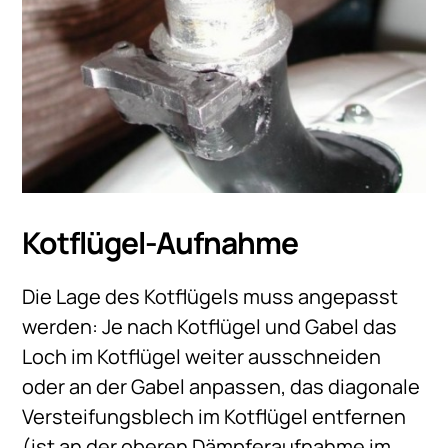
Kotflügel-Aufnahme
Die Lage des Kotflügels muss angepasst
werden: Je nach Kotflügel und Gabel das
Loch im Kotflügel weiter ausschneiden
oder an der Gabel anpassen, das diagonale
Versteifungsblech im Kotflügel entfernen
(ist an der oberen Dämpferaufnahme im