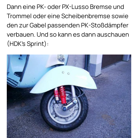
Dann eine PK- oder PX-Lusso Bremse und
Trommel oder eine Scheibenbremse sowie
den zur Gabel passenden PK-Stoßdämpfer
verbauen. Und so kann es dann auschauen
(HDK’s Sprint):