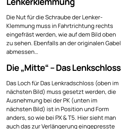
Lenkerklemmung
Die Nut für die Schraube der Lenker-
Klemmung muss in Fahrtrichtung rechts
eingefräst werden, wie auf dem Bild oben
zu sehen. Ebenfalls an der originalen Gabel
abmessen…
Die „Mitte“ – Das Lenkschloss
Das Loch für Das Lenkradschloss (oben im
nächsten Bild) muss gesetzt werden, die
Ausnehmung bei der PK (unten im
nächsten Bild) ist in Position und Form
anders, so wie bei PX & T5. Hier sieht man
auch das zur Verlängerung eingepresste