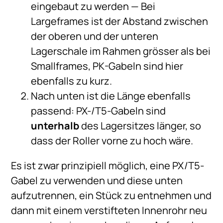
eingebaut zu werden — Bei
Largeframes ist der Abstand zwischen
der oberen und der unteren
Lagerschale im Rahmen grösser als bei
Smallframes, PK-Gabeln sind hier
ebenfalls zu kurz.
Nach unten ist die Länge ebenfalls
passend: PX-/T5-Gabeln sind
unterhalb
des Lagersitzes länger, so
dass der Roller vorne zu hoch wäre.
Es ist zwar prinzipiell möglich, eine PX/T5-
Gabel zu verwenden und diese unten
aufzutrennen, ein Stück zu entnehmen und
dann mit einem verstifteten Innenrohr neu