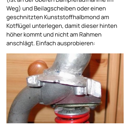
Weg) und Beilagscheiben oder einen
geschnitzten Kunststoffhalbmond am
Kotflügel unterlegen, damit dieser hinten
höher kommt und nicht am Rahmen
anschlägt. Einfach ausprobieren: