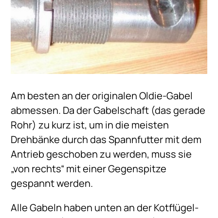
Am besten an der originalen Oldie-Gabel
abmessen. Da der Gabelschaft (das gerade
Rohr) zu kurz ist, um in die meisten
Drehbänke durch das Spannfutter mit dem
Antrieb geschoben zu werden, muss sie
„von rechts“ mit einer Gegenspitze
gespannt werden.
Alle Gabeln haben unten an der Kotflügel-