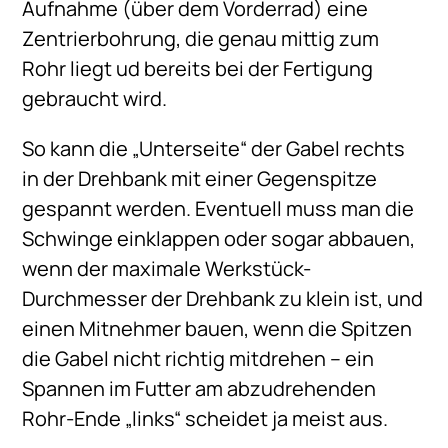
Aufnahme (über dem Vorderrad) eine
Zentrierbohrung, die genau mittig zum
Rohr liegt ud bereits bei der Fertigung
gebraucht wird.
So kann die „Unterseite“ der Gabel rechts
in der Drehbank mit einer Gegenspitze
gespannt werden. Eventuell muss man die
Schwinge einklappen oder sogar abbauen,
wenn der maximale Werkstück-
Durchmesser der Drehbank zu klein ist, und
einen Mitnehmer bauen, wenn die Spitzen
die Gabel nicht richtig mitdrehen – ein
Spannen im Futter am abzudrehenden
Rohr-Ende „links“ scheidet ja meist aus.