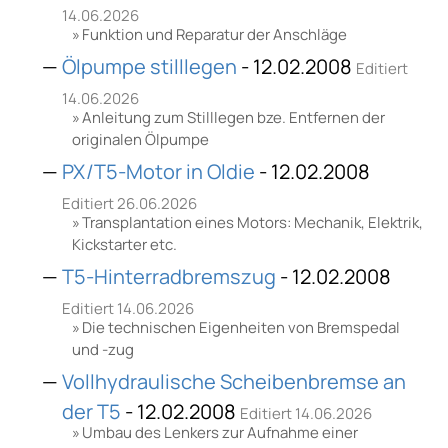
14.06.2026
Funktion und Reparatur der Anschläge
Ölpumpe stilllegen
- 12.02.2008
Editiert
14.06.2026
Anleitung zum Stilllegen bze. Entfernen der
originalen Ölpumpe
PX/T5-Motor in Oldie
- 12.02.2008
Editiert 26.06.2026
Transplantation eines Motors: Mechanik, Elektrik,
Kickstarter etc.
T5-Hinterradbremszug
- 12.02.2008
Editiert 14.06.2026
Die technischen Eigenheiten von Bremspedal
und -zug
Vollhydraulische Scheibenbremse an
der T5
- 12.02.2008
Editiert 14.06.2026
Umbau des Lenkers zur Aufnahme einer