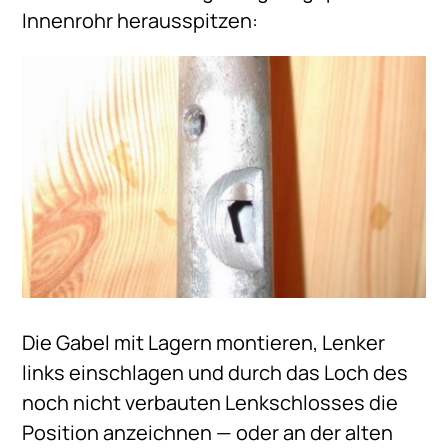
Innenrohr herausspitzen:
Die Gabel mit Lagern montieren, Lenker
links einschlagen und durch das Loch des
noch nicht verbauten Lenkschlosses die
Position anzeichnen — oder an der alten