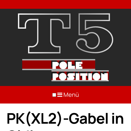
Menü
PK(XL2)-Gabel in