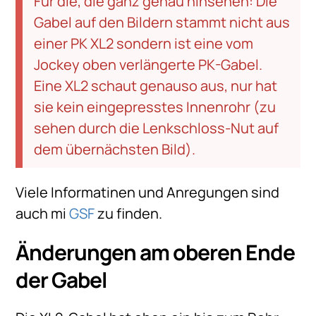
Für die, die ganz genau hinsehen: Die
Gabel auf den Bildern stammt nicht aus
einer PK XL2 sondern ist eine vom
Jockey oben verlängerte PK-Gabel.
Eine XL2 schaut genauso aus, nur hat
sie kein eingepresstes Innenrohr (zu
sehen durch die Lenkschloss-Nut auf
dem übernächsten Bild).
Viele Informatinen und Anregungen sind
auch mi
GSF
zu finden.
Änderungen am oberen Ende
der Gabel