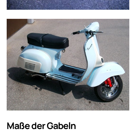
Maße der Gabeln