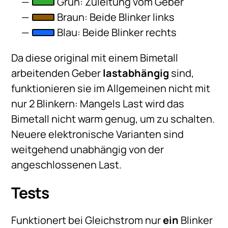
Grün: Zuleitung vom Geber
Braun: Beide Blinker links
Blau: Beide Blinker rechts
Da diese original mit einem Bimetall
arbeitenden Geber
lastabhängig
sind,
funktionieren sie im Allgemeinen nicht mit
nur 2 Blinkern: Mangels Last wird das
Bimetall nicht warm genug, um zu schalten.
Neuere elektronische Varianten sind
weitgehend unabhängig von der
angeschlossenen Last.
Tests
Funktionert bei Gleichstrom nur
ein
Blinker