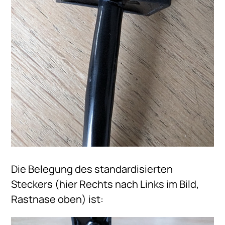
Die Belegung des standardisierten
Steckers (hier Rechts nach Links im Bild,
Rastnase oben) ist: