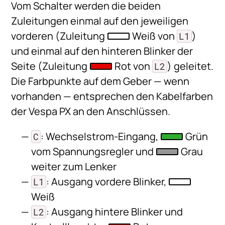
Vom Schalter werden die beiden
Zuleitungen einmal auf den jeweiligen
vorderen (Zuleitung
Weiß von
)
L1
und einmal auf den hinteren Blinker der
Seite (Zuleitung
Rot von
) geleitet.
L2
Die Farbpunkte auf dem Geber — wenn
vorhanden — entsprechen den Kabelfarben
der Vespa PX an den Anschlüssen.
: Wechselstrom-Eingang,
Grün
C
vom Spannungsregler und
Grau
weiter zum Lenker
: Ausgang vordere Blinker,
L1
Weiß
: Ausgang hintere Blinker und
L2