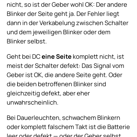
nicht, so ist der Geber wohl OK: Der andere
Blinker der Seite geht ja. Der Fehler liegt
dann in der Verkabelung zwischen Schalter
und dem jeweiligen Blinker oder dem
Blinker selbst.
Geht bei DC
eine Seite
komplett nicht, ist
meist der Schalter defekt: Das Signal vom
Geber ist OK, die andere Seite geht. Oder
die beiden betroffenen Blinker sind
gleichzeitig defekt, aber eher
unwahrscheinlich.
Bei Dauerleuchten, schwachem Blinkern
oder komplett falschem Takt ist die Batterie
leer oder defekt — oder der Geber selbst