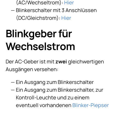
(AC/Wechseltrom):
Hier
Blinkerschalter mit 3 Anschlüssen
(DC/Gleichstrom):
Hier
Blinkgeber für
Wechselstrom
Der AC-Geber ist mit
zwei
gleichwertigen
Ausgängen versehen:
Ein Ausgang zum Blinkerschalter
Ein Ausgang zum Blinkerschalter, zur
Kontroll-Leuchte und zu einem
eventuell vorhandenen
Blinker-Piepser