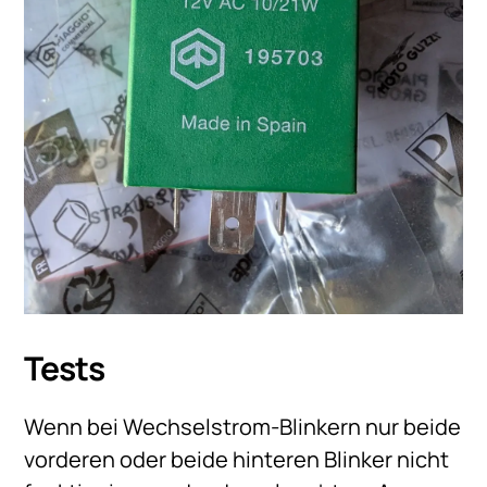
Tests
Wenn bei Wechselstrom-Blinkern nur beide
vorderen oder beide hinteren Blinker nicht