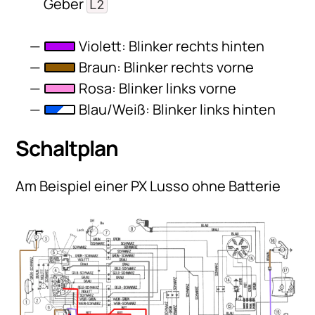
Geber
L2
Violett: Blinker rechts hinten
Braun: Blinker rechts vorne
Rosa: Blinker links vorne
Blau/Weiß: Blinker links hinten
Schaltplan
Am Beispiel einer PX Lusso ohne Batterie