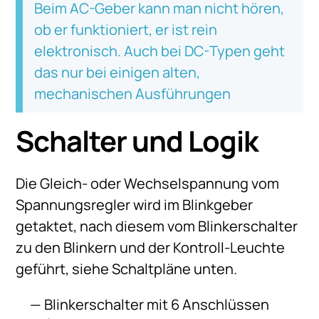
Beim AC-Geber kann man nicht hören,
ob er funktioniert, er ist rein
elektronisch. Auch bei DC-Typen geht
das nur bei einigen alten,
mechanischen Ausführungen
Schalter und Logik
Die Gleich- oder Wechselspannung vom
Spannungsregler wird im Blinkgeber
getaktet, nach diesem vom Blinkerschalter
zu den Blinkern und der Kontroll-Leuchte
geführt, siehe Schaltpläne unten.
Blinkerschalter mit 6 Anschlüssen