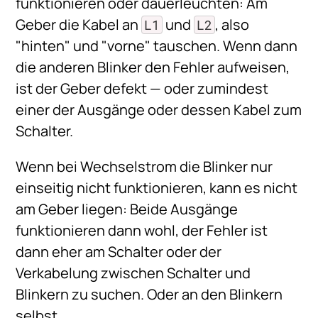
funktionieren oder dauerleuchten: Am
Geber die Kabel an
und
, also
L1
L2
"hinten" und "vorne" tauschen. Wenn dann
die anderen Blinker den Fehler aufweisen,
ist der Geber defekt — oder zumindest
einer der Ausgänge oder dessen Kabel zum
Schalter.
Wenn bei Wechselstrom die Blinker nur
einseitig nicht funktionieren, kann es nicht
am Geber liegen: Beide Ausgänge
funktionieren dann wohl, der Fehler ist
dann eher am Schalter oder der
Verkabelung zwischen Schalter und
Blinkern zu suchen. Oder an den Blinkern
selbst.