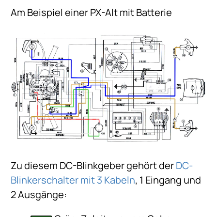
Am Beispiel einer PX-Alt mit Batterie
Zu diesem DC-Blinkgeber gehört der
DC-
Blinkerschalter mit 3 Kabeln
, 1 Eingang und
2 Ausgänge: