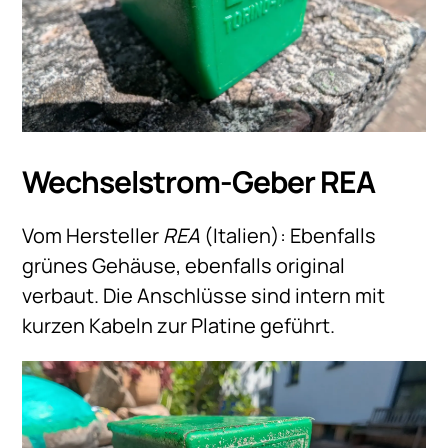
Wechselstrom-Geber REA
Vom Hersteller
REA
(Italien): Ebenfalls
grünes Gehäuse, ebenfalls original
verbaut. Die Anschlüsse sind intern mit
kurzen Kabeln zur Platine geführt.