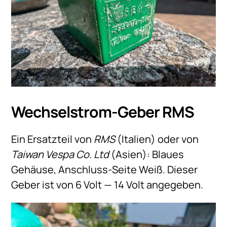
Wechselstrom-Geber RMS
Ein Ersatzteil von
RMS
(Italien) oder von
Taiwan Vespa Co. Ltd
(Asien): Blaues
Gehäuse, Anschluss-Seite Weiß. Dieser
Geber ist von 6 Volt — 14 Volt angegeben.