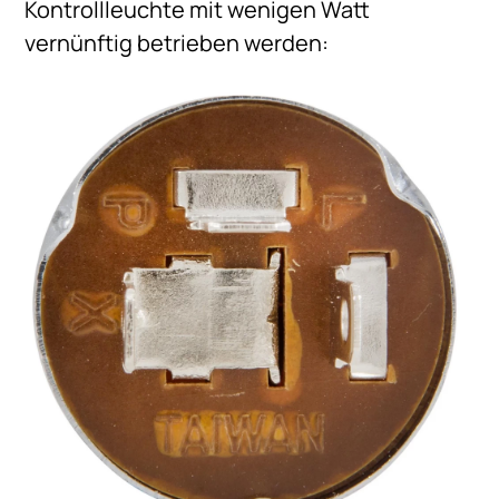
Kontrollleuchte mit wenigen Watt
vernünftig betrieben werden: