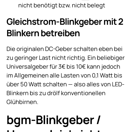
nicht benötigt bzw. nicht belegt
Gleichstrom-Blinkgeber mit 2
Blinkern betreiben
Die originalen DC-Geber schalten eben bei
zu geringer Last nicht richtig. Ein beliebiger
Universalgeber für 3€ bis 10€ kann jedoch
im Allgemeinen alle Lasten von 0,1 Watt bis
über 50 Watt schalten — also alles von LED-
Blinkern bis zu drölf konventionellen
Glühbirnen.
bgm-Blinkgeber /