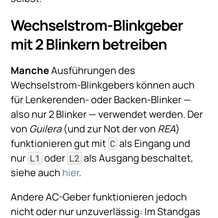
Wechselstrom-Blinkgeber
mit 2 Blinkern betreiben
Manche
Ausführungen des
Wechselstrom-Blinkgebers können auch
für Lenkerenden- oder Backen-Blinker —
also nur 2 Blinker — verwendet werden. Der
von
Guilera
(und zur Not der von
REA
)
funktionieren gut mit
als Eingang und
C
nur
oder
als Ausgang beschaltet,
L1
L2
siehe auch
hier
.
Andere AC-Geber funktionieren jedoch
nicht oder nur unzuverlässig: Im Standgas