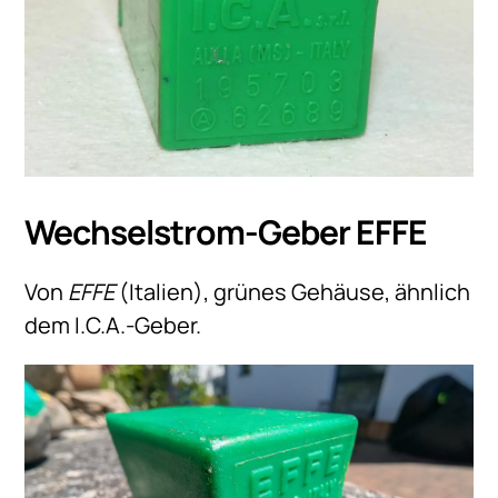
Wechselstrom-Geber EFFE
Von
EFFE
(Italien), grünes Gehäuse, ähnlich
dem I.C.A.-Geber.