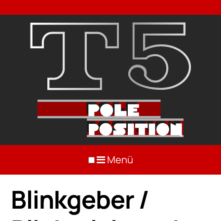
Menü
Blinkgeber /