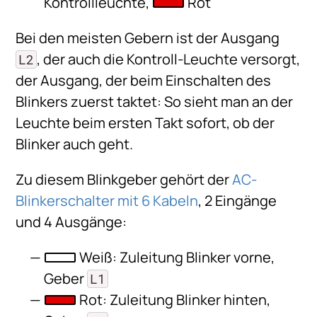
Kontrollleuchte,
Rot
Bei den meisten Gebern ist der Ausgang
, der auch die Kontroll-Leuchte versorgt,
L2
der Ausgang, der beim Einschalten des
Blinkers zuerst taktet: So sieht man an der
Leuchte beim ersten Takt sofort, ob der
Blinker auch geht.
Zu diesem Blinkgeber gehört der
AC-
Blinkerschalter mit 6 Kabeln
, 2 Eingänge
und 4 Ausgänge:
Weiß: Zuleitung Blinker vorne,
Geber
L1
Rot: Zuleitung Blinker hinten,