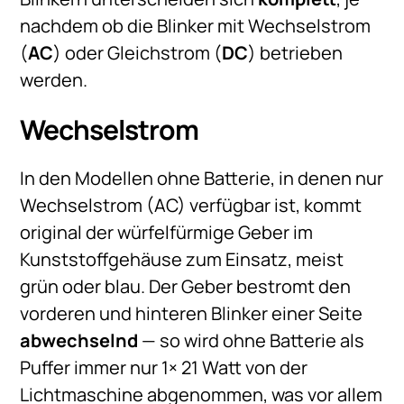
nachdem ob die Blinker mit Wechselstrom
(
AC
) oder Gleichstrom (
DC
) betrieben
werden.
Wechselstrom
In den Modellen ohne Batterie, in denen nur
Wechselstrom (AC) verfügbar ist, kommt
original der würfelfürmige Geber im
Kunststoffgehäuse zum Einsatz, meist
grün oder blau. Der Geber bestromt den
vorderen und hinteren Blinker einer Seite
abwechselnd
— so wird ohne Batterie als
Puffer immer nur 1× 21 Watt von der
Lichtmaschine abgenommen, was vor allem