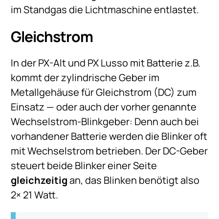
im Standgas die Lichtmaschine entlastet.
Gleichstrom
In der PX-Alt und PX Lusso mit Batterie z.B.
kommt der zylindrische Geber im
Metallgehäuse für Gleichstrom (DC) zum
Einsatz — oder auch der vorher genannte
Wechselstrom-Blinkgeber: Denn auch bei
vorhandener Batterie werden die Blinker oft
mit Wechselstrom betrieben. Der DC-Geber
steuert beide Blinker einer Seite
gleichzeitig
an, das Blinken benötigt also
2× 21 Watt.