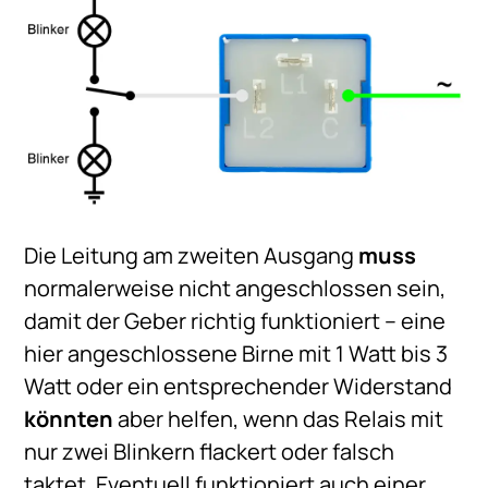
Die Leitung am zweiten Ausgang
muss
normalerweise nicht angeschlossen sein,
damit der Geber richtig funktioniert – eine
hier angeschlossene Birne mit 1 Watt bis 3
Watt oder ein entsprechender Widerstand
könnten
aber helfen, wenn das Relais mit
nur zwei Blinkern flackert oder falsch
taktet. Eventuell funktioniert auch einer