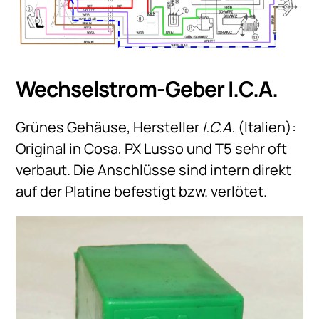
Wechselstrom-Geber I.C.A.
Grünes Gehäuse, Hersteller
I.C.A.
(Italien):
Original in Cosa, PX Lusso und T5 sehr oft
verbaut. Die Anschlüsse sind intern direkt
auf der Platine befestigt bzw. verlötet.